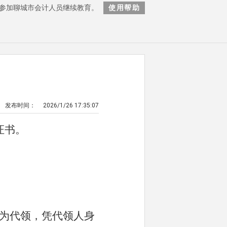
参加聊城市会计人员继续教育。
使用帮助
发布时间：
2026/1/26 17:35:07
。
证书
若为代领，凭代领人身