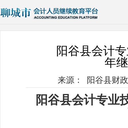
阳谷县会计专
年
来源：
阳谷县财
阳谷县会计专业